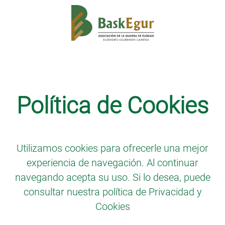
Política de Cookies
Utilizamos cookies para ofrecerle una mejor
experiencia de navegación. Al continuar
navegando acepta su uso. Si lo desea, puede
consultar nuestra política de
Privacidad y
Cookies